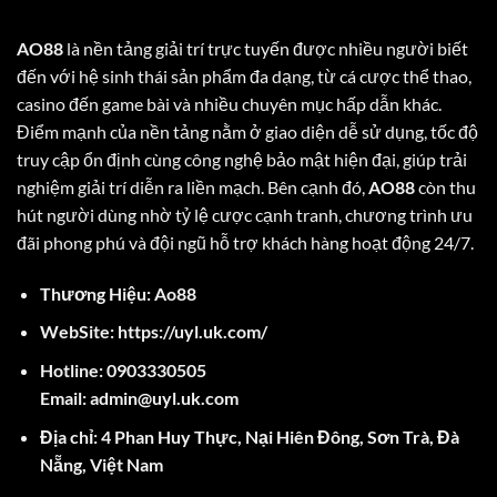
AO88
là nền tảng giải trí trực tuyến được nhiều người biết
đến với hệ sinh thái sản phẩm đa dạng, từ cá cược thể thao,
casino đến game bài và nhiều chuyên mục hấp dẫn khác.
Điểm mạnh của nền tảng nằm ở giao diện dễ sử dụng, tốc độ
truy cập ổn định cùng công nghệ bảo mật hiện đại, giúp trải
nghiệm giải trí diễn ra liền mạch. Bên cạnh đó,
AO88
còn thu
hút người dùng nhờ tỷ lệ cược cạnh tranh, chương trình ưu
đãi phong phú và đội ngũ hỗ trợ khách hàng hoạt động 24/7.
Thương Hiệu: Ao88
WebSite:
https://uyl.uk.com/
Hotline: 0903330505
Email:
admin@uyl.uk.com
Địa chỉ: 4 Phan Huy Thực, Nại Hiên Đông, Sơn Trà, Đà
Nẵng, Việt Nam