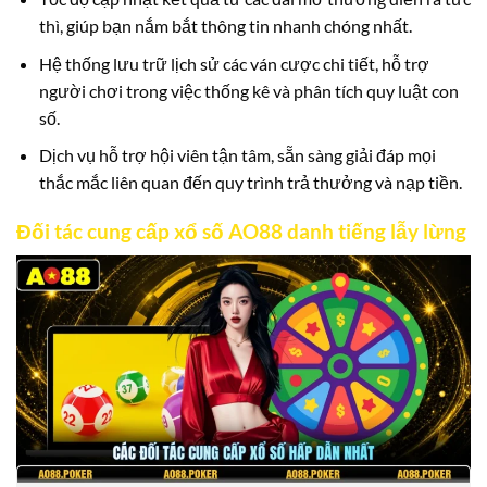
thì, giúp bạn nắm bắt thông tin nhanh chóng nhất.
Hệ thống lưu trữ lịch sử các ván cược chi tiết, hỗ trợ
người chơi trong việc thống kê và phân tích quy luật con
số.
Dịch vụ hỗ trợ hội viên tận tâm, sẵn sàng giải đáp mọi
thắc mắc liên quan đến quy trình trả thưởng và nạp tiền.
Đối tác cung cấp xổ số AO88 danh tiếng lẫy lừng