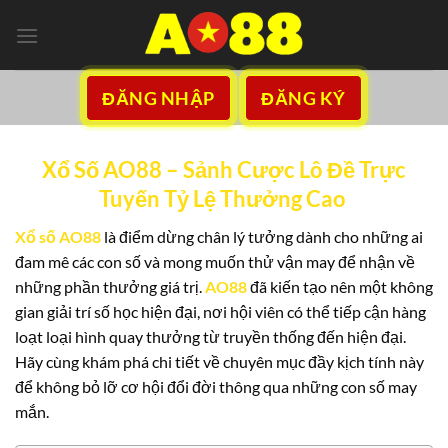
Bỏ
qua
nội
dung
ĐĂNG NHẬP
ĐĂNG KÝ
Xổ Số AO88 – Sảnh Cược Lô Đề Trực
Tuyến Tỷ Lệ Thưởng Cao
Xổ số AO88
là điểm dừng chân lý tưởng dành cho những ai
đam mê các con số và mong muốn thử vận may để nhận về
những phần thưởng giá trị.
AO88
đã kiến tạo nên một không
gian giải trí số học hiện đại, nơi hội viên có thể tiếp cận hàng
loạt loại hình quay thưởng từ truyền thống đến hiện đại.
Hãy cùng khám phá chi tiết về chuyên mục đầy kịch tính này
để không bỏ lỡ cơ hội đổi đời thông qua những con số may
mắn.