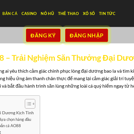
BẮN CÁ
CASINO
NỔ HŨ
THỂ THAO
XỔ SỐ
TIN TỨC
ĐĂNG KÝ
ĐĂNG NHẬP
 – Trải Nghiệm Săn Thưởng Đại Dươ
 ai yêu thích cảm giác chinh phục lòng đại dương bao la và tìm k
 hiệu ứng âm thanh chân thực để mang lại cảm giác giải trí tuyệt
ại và bắt đầu hành trình săn lùng những loài cá quý hiếm ngay từ 
i Dương Kịch Tính
 lựa chọn hàng đầu
 bắn cá AO88
ng