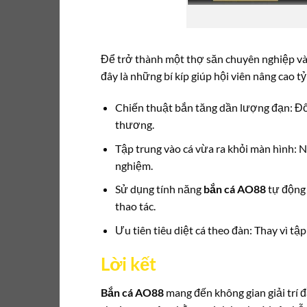
Để trở thành một thợ săn chuyên nghiệp và
đây là những bí kíp giúp hội viên nâng cao tỷ
Chiến thuật bắn tăng dần lượng đạn: Đối
thương.
Tập trung vào cá vừa ra khỏi màn hình: N
nghiệm.
Sử dụng tính năng
bắn cá AO88
tự động 
thao tác.
Ưu tiên tiêu diệt cá theo đàn: Thay vì tập
Lời kết
Bắn cá AO88
mang đến không gian giải trí 