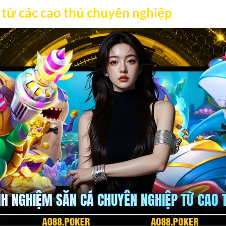
từ các cao thủ chuyên nghiệp