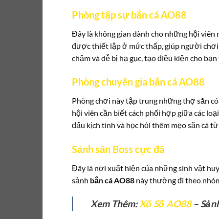
Phòng tập sự bắn cá AO88
Đây là không gian dành cho những hội viên 
được thiết lập ở mức thấp, giúp người chơi 
chậm và dễ bị hạ gục, tạo điều kiện cho bạn 
Phòng chuyên gia bắn cá AO88
Phòng chơi này tập trung những thợ săn có 
hội viên cần biết cách phối hợp giữa các loạ
đấu kịch tính và học hỏi thêm mẹo săn cá t
Sảnh săn Boss cực đã
Đây là nơi xuất hiện của những sinh vật h
sảnh
bắn cá AO88
này thường đi theo nhóm
Xem Thêm:
Xổ Số AO88
– Sản