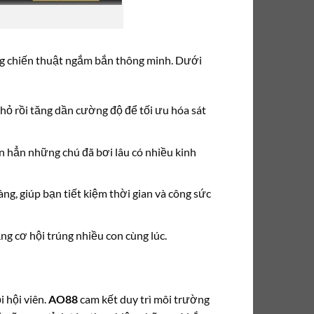
ng chiến thuật ngắm bắn thông minh. Dưới
hỏ rồi tăng dần cường độ để tối ưu hóa sát
n hẳn những chú đã bơi lâu có nhiều kinh
àng, giúp bạn tiết kiệm thời gian và công sức
ăng cơ hội trúng nhiều con cùng lúc.
 hội viên.
AO88
cam kết duy trì môi trường