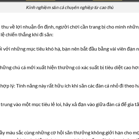
Kinh nghiệm săn cá chuyên nghiệp từ cao thủ
 thu về lợi nhuận ổn định, người chơi cần trang bị cho mình nhữ
 lệ chiến thắng khi đi săn:
 với những mục tiêu khó hạ, bạn nên bắt đầu bằng vài viên đạn n
hững chú cá mới xuất hiện thường có xác suất bị tiêu diệt cao hơ
hợp lý: Tính năng này rất hữu ích khi săn các đàn cá nhỏ đi theo h
 trung vào một mục tiêu lẻ loi, hãy xả đạn vào giữa đàn cá để gia t
đầy màu sắc cùng những cơ hội săn thưởng không giới hạn cho mọi