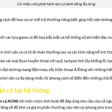
Có nhiều nhà phát hành săn cá danh tiếng lẫy lừng
ách đồ họa và cơ chế trả thưởng riêng biệt, giúp hội viên không
 với các tựa game có đồ họa bắt mắt và hệ thống vũ khí hiện đại, 
 chơi săn cá có tỷ lệ nhân thưởng cao và các tính năng hỗ trợ th
o các loài Boss huyền thoại với quỹ Jackpot tích lũy khổng lồ, tạ
n đại dương mang đậm màu sắc thần thoại Á Đông với những hiệu
hơi săn cá đa dạng nhất, từ phong cách cổ điển đến những chủ đ
ẫn có tại hệ thống
n cá AO88
với mức cược linh hoạt để đáp ứng nhu cầu của cả ngư
êng về độ khó và giá trị phần thưởng, tạo nên sự phong phú tron