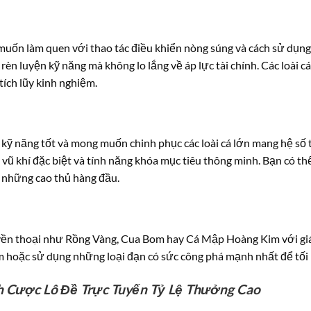
muốn làm quen với thao tác điều khiển nòng súng và cách sử dụng 
rèn luyện kỹ năng mà không lo lắng về áp lực tài chính. Các loài 
tích lũy kinh nghiệm.
kỹ năng tốt và mong muốn chinh phục các loài cá lớn mang hệ số t
i vũ khí đặc biệt và tính năng khóa mục tiêu thông minh. Bạn có th
ừ những cao thủ hàng đầu.
uyền thoại như Rồng Vàng, Cua Bom hay Cá Mập Hoàng Kim với giá 
 hoặc sử dụng những loại đạn có sức công phá mạnh nhất để tối
h Cược Lô Đề Trực Tuyến Tỷ Lệ Thưởng Cao